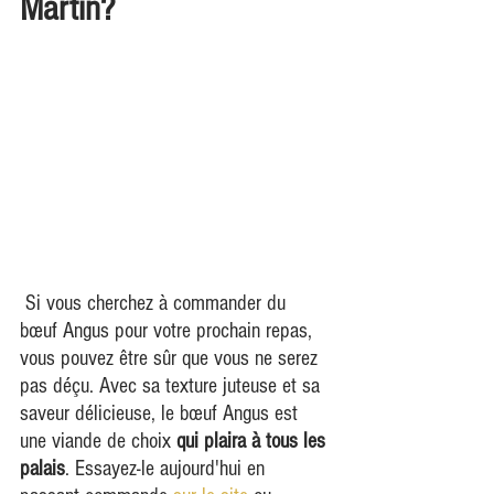
Martin?
 Si vous cherchez à commander du 
bœuf Angus pour votre prochain repas, 
vous pouvez être sûr que vous ne serez 
pas déçu. Avec sa texture juteuse et sa 
saveur délicieuse, le bœuf Angus est 
une viande de choix 
qui plaira à tous les 
palais
. Essayez-le aujourd'hui en 