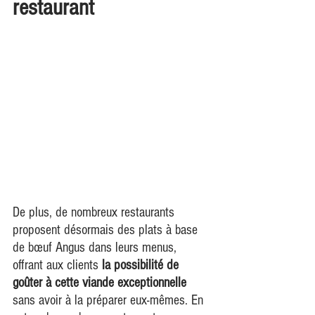
restaurant
De plus, de nombreux restaurants 
proposent désormais des plats à base 
de bœuf Angus dans leurs menus, 
offrant aux clients 
la possibilité de 
goûter à cette viande exceptionnelle
sans avoir à la préparer eux-mêmes. En 