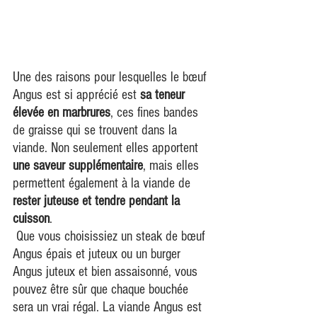
Une des raisons pour lesquelles le bœuf 
Angus est si apprécié est 
sa teneur 
élevée en marbrures
, ces fines bandes 
de graisse qui se trouvent dans la 
viande. Non seulement elles apportent 
une saveur supplémentaire
, mais elles 
permettent également à la viande de 
rester juteuse et tendre pendant la 
cuisson
.
 Que vous choisissiez un steak de bœuf 
Angus épais et juteux ou un burger 
Angus juteux et bien assaisonné, vous 
pouvez être sûr que chaque bouchée 
sera un vrai régal. La viande Angus est 