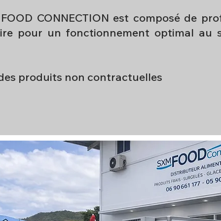
 FOOD CONNECTION est composé de prof
ire pour un fonctionnement optimal au s
des produits non contractuelles