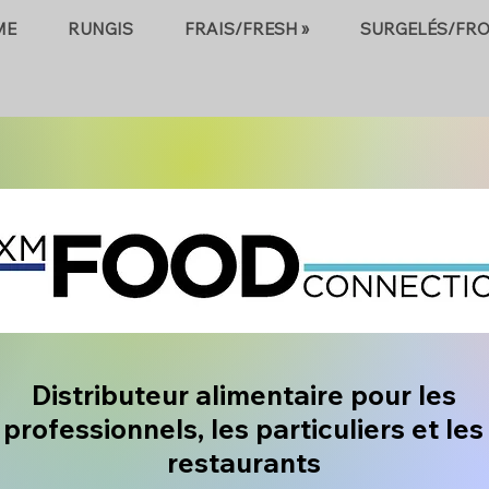
ME
RUNGIS
FRAIS/FRESH »
SURGELÉS/FRO
Distributeur
alimentaire pour les
professionnels, les particuliers et les
restaurants