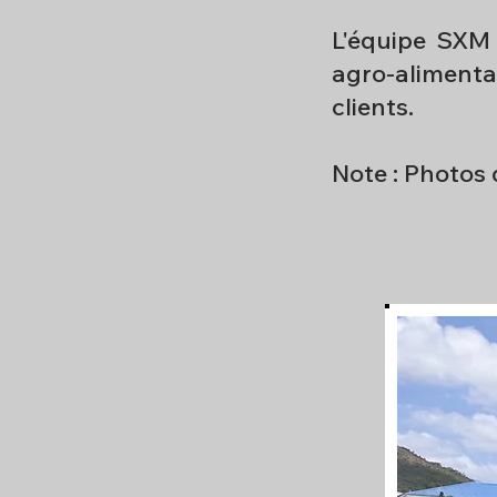
L'équipe SXM
agro-alimenta
clients.
Note : Photos 