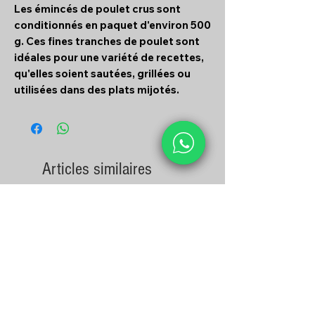
Les émincés de poulet crus sont
conditionnés en paquet d'environ 500
g. Ces fines tranches de poulet sont
idéales pour une variété de recettes,
qu'elles soient sautées, grillées ou
utilisées dans des plats mijotés.
Articles similaires