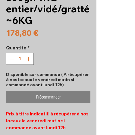
entier/vidé/gratté
~6KG
Prix
178,80 €
Quantité
*
Disponible sur commande ( A récupérer
à nos locaux le vendredi matin si
commandé avant lundi 12h)
Précommander
Prix à titre indicatif, à récupérer à nos
locaux le vendredi matin si
commandé avant lundi 12h