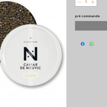
pré commande