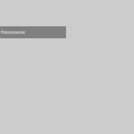
Précommander