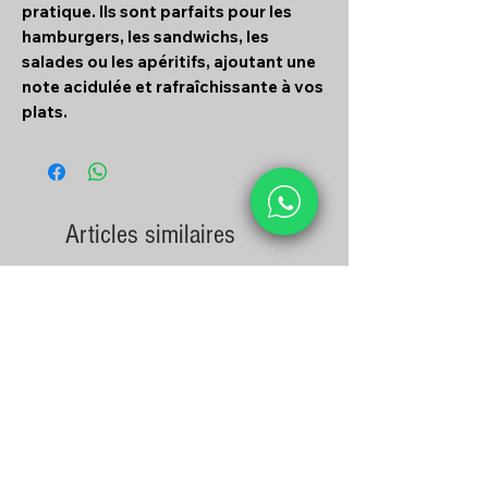
pratique. Ils sont parfaits pour les
hamburgers, les sandwichs, les
salades ou les apéritifs, ajoutant une
note acidulée et rafraîchissante à vos
plats.
Articles similaires