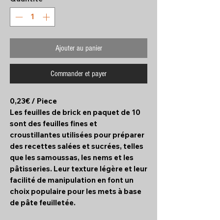
Ajouter au panier
Commander et payer
0,23€ / Piece
Les feuilles de brick en paquet de 10
sont des feuilles fines et
croustillantes utilisées pour préparer
des recettes salées et sucrées, telles
que les samoussas, les nems et les
pâtisseries. Leur texture légère et leur
facilité de manipulation en font un
choix populaire pour les mets à base
de pâte feuilletée.