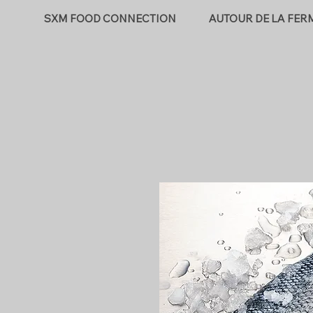
SXM FOOD CONNECTION
AUTOUR DE LA FER