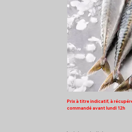
Prix à titre indicatif, à récupé
commandé avant lundi 12h