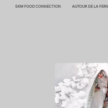
SXM FOOD CONNECTION
AUTOUR DE LA FER