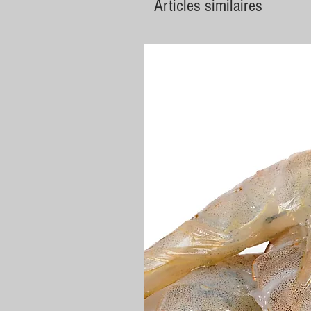
Articles similaires