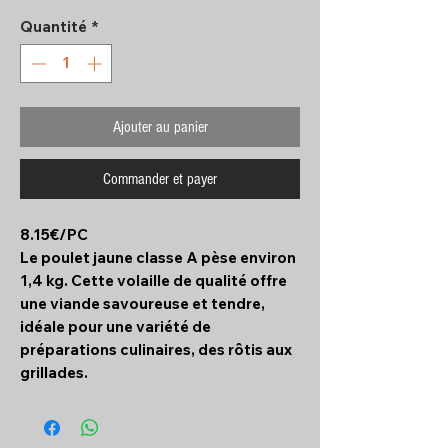
Quantité
*
Ajouter au panier
Commander et payer
8.15€/PC
Le poulet jaune classe A pèse environ
1,4 kg. Cette volaille de qualité offre
une viande savoureuse et tendre,
idéale pour une variété de
préparations culinaires, des rôtis aux
grillades.