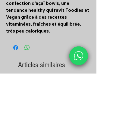
confection d’açaï bowls, une
tendance healthy qui ravit Foodies et
Vegan grâce à des recettes
vitaminées, fraîches et équilibrée,
très peu caloriques.
Articles similaires