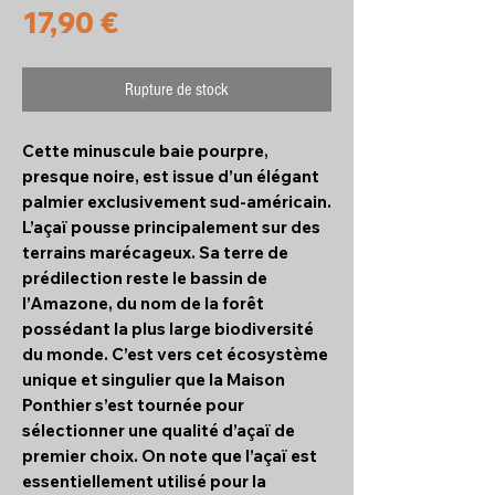
Prix
17,90 €
Rupture de stock
Cette minuscule baie pourpre,
presque noire, est issue d’un élégant
palmier exclusivement sud-américain.
L’açaï pousse principalement sur des
terrains marécageux. Sa terre de
prédilection reste le bassin de
l’Amazone, du nom de la forêt
possédant la plus large biodiversité
du monde. C’est vers cet écosystème
unique et singulier que la Maison
Ponthier s’est tournée pour
sélectionner une qualité d’açaï de
premier choix. On note que l’açaï est
essentiellement utilisé pour la