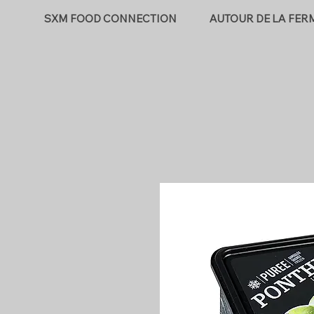
SXM FOOD CONNECTION
AUTOUR DE LA FER