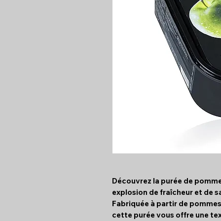
Découvrez la purée de pomme 
explosion de fraîcheur et de s
Fabriquée à partir de pommes 
cette purée vous offre une te