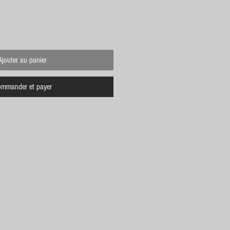
Ajouter au panier
mmander et payer