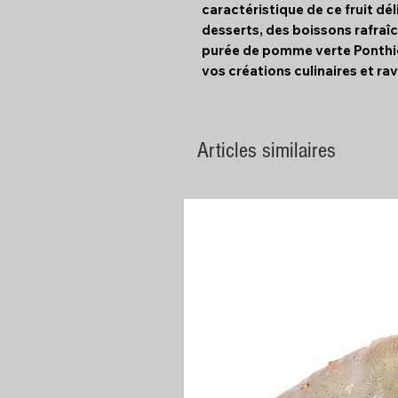
caractéristique de ce fruit dél
desserts, des boissons rafraîc
purée de pomme verte Ponthie
vos créations culinaires et rav
Articles similaires