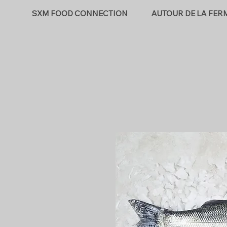
SXM FOOD CONNECTION
AUTOUR DE LA FER