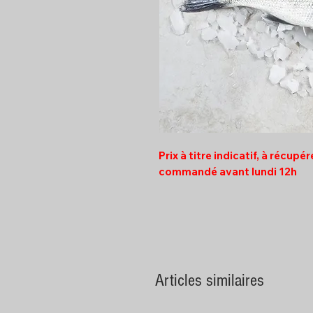
Prix à titre indicatif, à récupé
commandé avant lundi 12h
Articles similaires