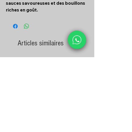
sauces savoureuses et des bouillons
riches en goût.
Articles similaires