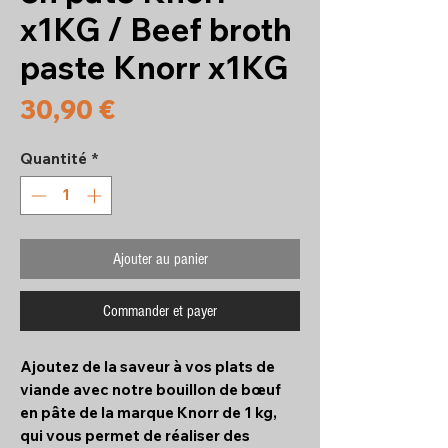
x1KG / Beef broth
paste Knorr x1KG
Prix
30,90 €
Quantité
*
Ajouter au panier
Commander et payer
Ajoutez de la saveur à vos plats de
viande avec notre bouillon de bœuf
en pâte de la marque Knorr de 1 kg,
qui vous permet de réaliser des