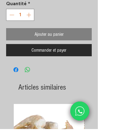
Quantité
*
Ajouter au panier
Commander et payer
Articles similaires