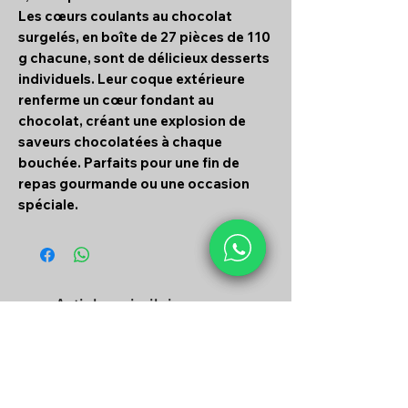
Les cœurs coulants au chocolat
surgelés, en boîte de 27 pièces de 110
g chacune, sont de délicieux desserts
individuels. Leur coque extérieure
renferme un cœur fondant au
chocolat, créant une explosion de
saveurs chocolatées à chaque
bouchée. Parfaits pour une fin de
repas gourmande ou une occasion
spéciale.
Articles similaires