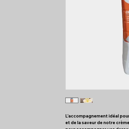
L'accompagnement idéal pour 
et de la saveur de notre crème 