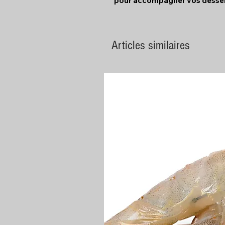
pour accompagner vos dessert
Articles similaires