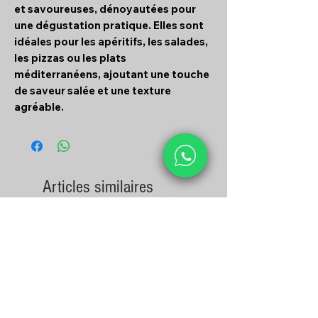
et savoureuses, dénoyautées pour
une dégustation pratique. Elles sont
idéales pour les apéritifs, les salades,
les pizzas ou les plats
méditerranéens, ajoutant une touche
de saveur salée et une texture
agréable.
Articles similaires