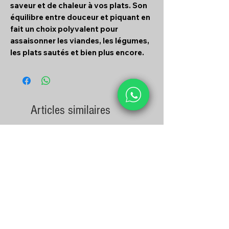
saveur et de chaleur à vos plats. Son
équilibre entre douceur et piquant en
fait un choix polyvalent pour
assaisonner les viandes, les légumes,
les plats sautés et bien plus encore.
Articles similaires