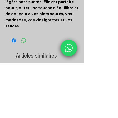
légère note sucrée. Elle est parfaite
pour ajouter une touche d'équilibre et
de douceur à vos plats sautés, vos
marinades, vos vinaigrettes et vos
sauces.
Articles similaires