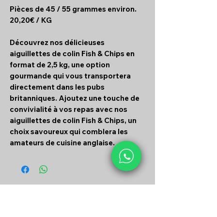
Pièces de 45 / 55 grammes environ.
20,20€ / KG
Découvrez nos délicieuses
aiguillettes de colin Fish & Chips en
format de 2,5 kg, une option
gourmande qui vous transportera
directement dans les pubs
britanniques. Ajoutez une touche de
convivialité à vos repas avec nos
aiguillettes de colin Fish & Chips, un
choix savoureux qui comblera les
amateurs de cuisine anglaise.
Articles similaires