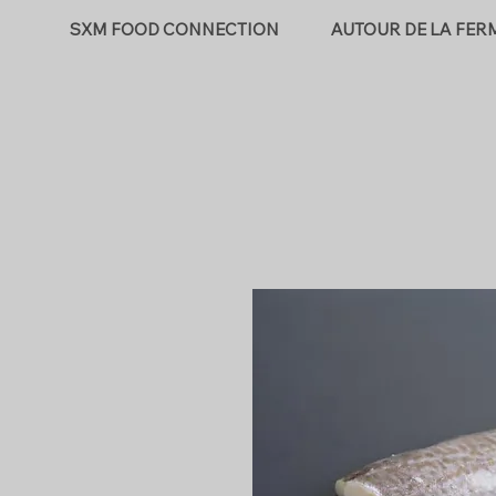
SXM FOOD CONNECTION
AUTOUR DE LA FER