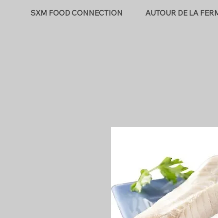
SXM FOOD CONNECTION
AUTOUR DE LA FER