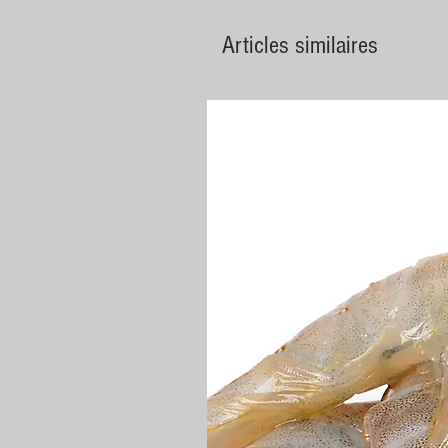
Articles similaires